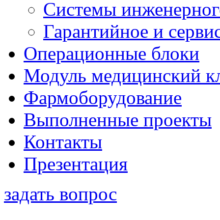
Системы инженерног
Гарантийное и серви
Операционные блоки
Модуль медицинский к
Фармоборудование
Выполненные проекты
Контакты
Презентация
задать вопрос