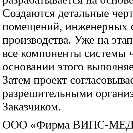
Создаются детальные чер
помещений, инженерных с
производства. Уже на эта
все компоненты системы 
основании этого выполняе
Затем проект согласовыва
разрешительными организ
Заказчиком.
ООО «Фирма ВИПС-МЕД» 