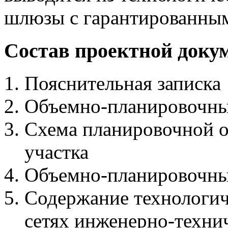
шлюзы с гарантированным
Состав проектной доку
Пояснительная записка
Объемно-планировочны
Схема планировочной о
участка
Объемно-планировочны
Содержание технологич
сетях инженерно-техни