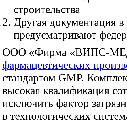
строительства
Другая документация в 
предусматривают федер
ООО «Фирма «ВИПС-МЕД
фармацевтических произв
стандартом GMP. Компле
высокая квалификация со
исключить фактор загрязн
в технологических систем