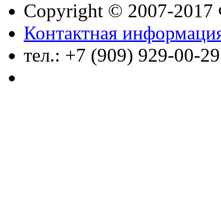
Copyright © 2007-20
Контактная информаци
тел.: +7 (909) 929-00-29