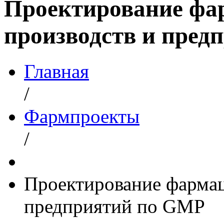
Проектирование фа
производств и пред
Главная
/
Фармпроекты
/
Проектирование фармац
предприятий по GMP