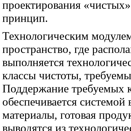
проектирования «чистых
принцип.
Технологическим модулем
пространство, где распола
выполняется технологиче
классы чистоты, требуемы
Поддержание требуемых к
обеспечивается системой 
материалы, готовая проду
выводятся из технологиче